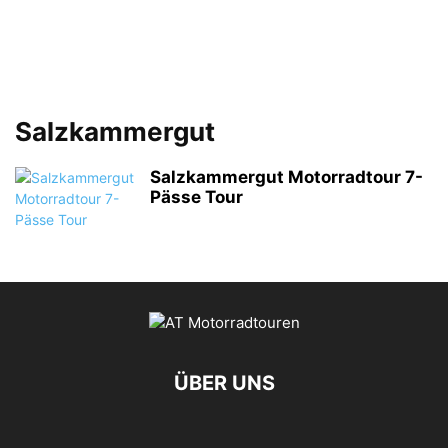
Salzkammergut
Salzkammergut Motorradtour 7-
Pässe Tour
ÜBER UNS