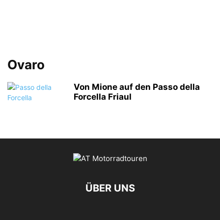
Ovaro
Von Mione auf den Passo della
Forcella Friaul
ÜBER UNS