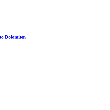
to Dolomiten