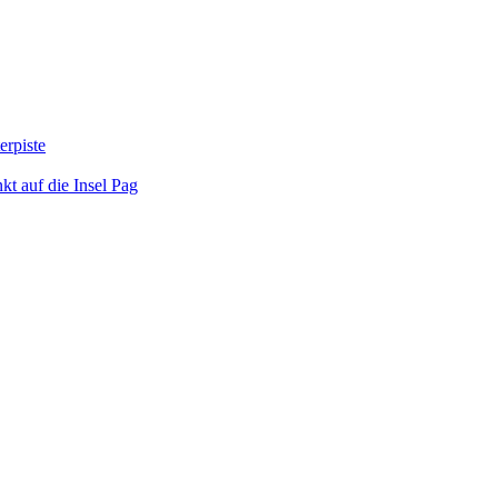
erpiste
kt auf die Insel Pag