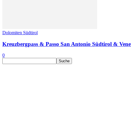
Dolomiten Südtirol
Kreuzbergpass & Passo San Antonio Südtirol & Vene
0