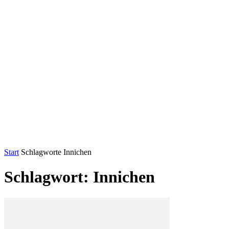
Start
Schlagworte
Innichen
Schlagwort: Innichen