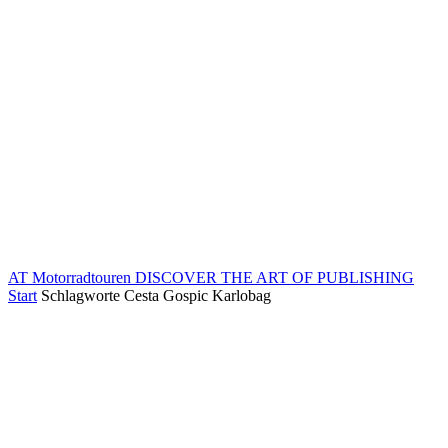
AT Motorradtouren
DISCOVER THE ART OF PUBLISHING
Start
Schlagworte
Cesta Gospic Karlobag