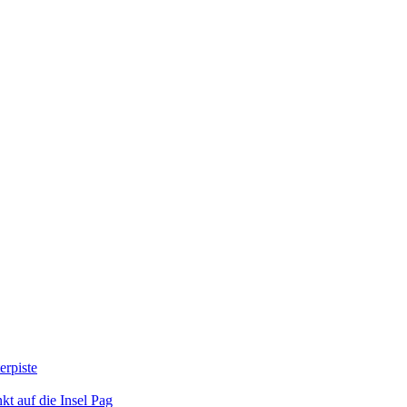
erpiste
kt auf die Insel Pag