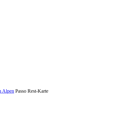
en Alpen
Passo Rest-Karte