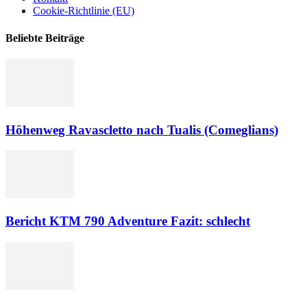
Cookie-Richtlinie (EU)
Beliebte Beiträge
Höhenweg Ravascletto nach Tualis (Comeglians)
Bericht KTM 790 Adventure Fazit: schlecht