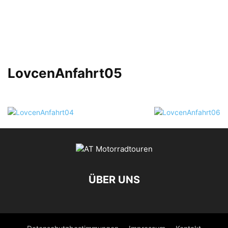
LovcenAnfahrt05
ÜBER UNS