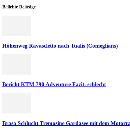
Beliebte Beiträge
Höhenweg Ravascletto nach Tualis (Comeglians)
Bericht KTM 790 Adventure Fazit: schlecht
Brasa Schlucht Tremosine Gardasee mit dem Motorr