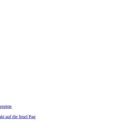
erpiste
kt auf die Insel Pag