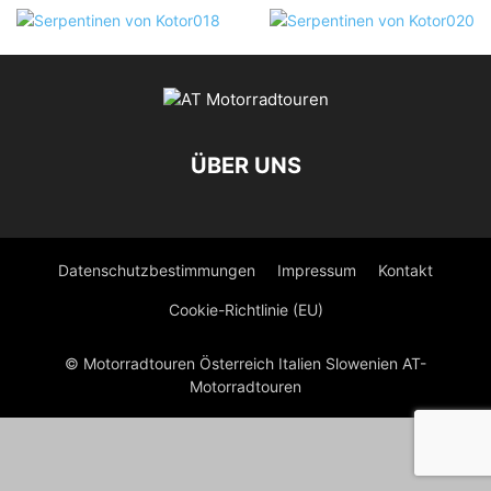
ÜBER UNS
Datenschutzbestimmungen
Impressum
Kontakt
Cookie-Richtlinie (EU)
© Motorradtouren Österreich Italien Slowenien AT-
Motorradtouren