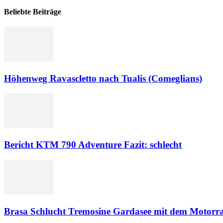
Beliebte Beiträge
Höhenweg Ravascletto nach Tualis (Comeglians)
Bericht KTM 790 Adventure Fazit: schlecht
Brasa Schlucht Tremosine Gardasee mit dem Motorr