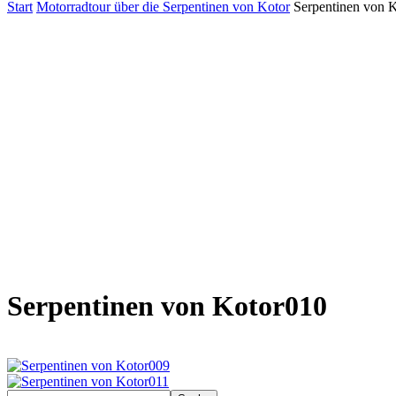
Start
Motorradtour über die Serpentinen von Kotor
Serpentinen von 
Serpentinen von Kotor010