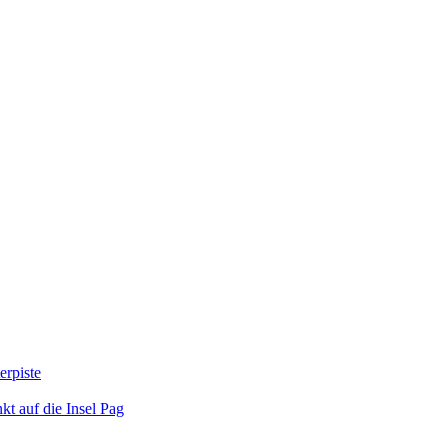
erpiste
kt auf die Insel Pag