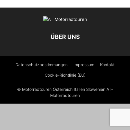
ÜBER UNS
Datenschutzbestimmungen
Impressum
Kontakt
Cookie-Richtlinie (EU)
© Motorradtouren Österreich Italien Slowenien AT-
Motorradtouren