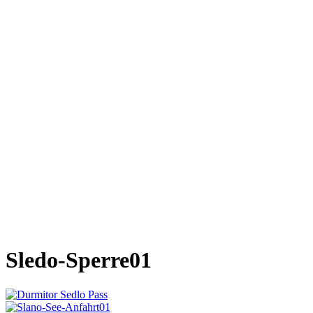
Sledo-Sperre01