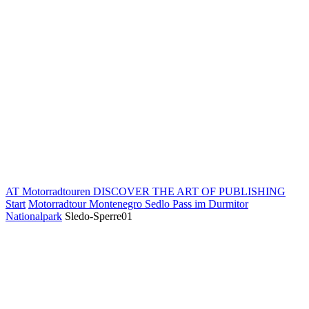
AT Motorradtouren
DISCOVER THE ART OF PUBLISHING
Start
Motorradtour Montenegro Sedlo Pass im Durmitor
Nationalpark
Sledo-Sperre01