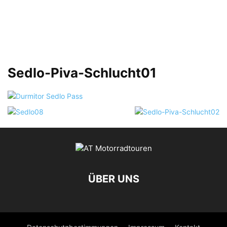
Sedlo-Piva-Schlucht01
ÜBER UNS