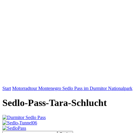
Start
Motorradtour Montenegro Sedlo Pass im Durmitor Nationalpark
Sedlo-Pass-Tara-Schlucht