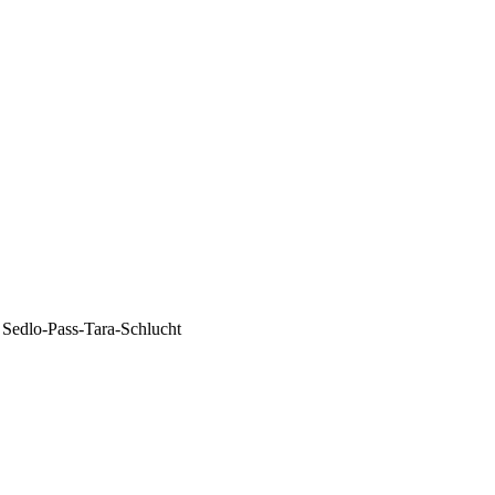
Sedlo-Pass-Tara-Schlucht