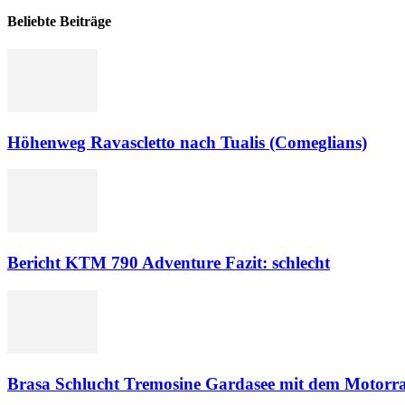
Beliebte Beiträge
Höhenweg Ravascletto nach Tualis (Comeglians)
Bericht KTM 790 Adventure Fazit: schlecht
Brasa Schlucht Tremosine Gardasee mit dem Motorr