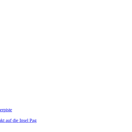
erpiste
kt auf die Insel Pag