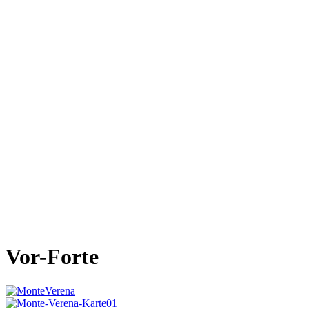
Vor-Forte