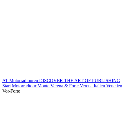
AT Motorradtouren
DISCOVER THE ART OF PUBLISHING
Start
Motorradtour Monte Verena & Forte Verena Italien Venetien
Vor-Forte