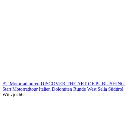
AT Motorradtouren
DISCOVER THE ART OF PUBLISHING
Start
Motorradtour Italien Dolomiten Runde West Sella Südtirol
Würzjoch6