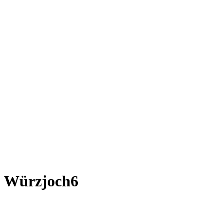
Würzjoch6