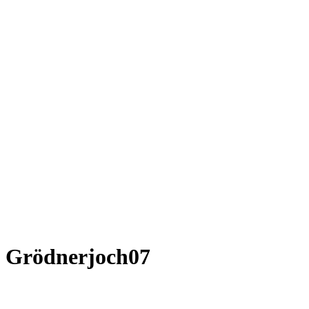
Grödnerjoch07