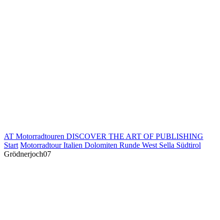
AT Motorradtouren
DISCOVER THE ART OF PUBLISHING
Start
Motorradtour Italien Dolomiten Runde West Sella Südtirol
Grödnerjoch07