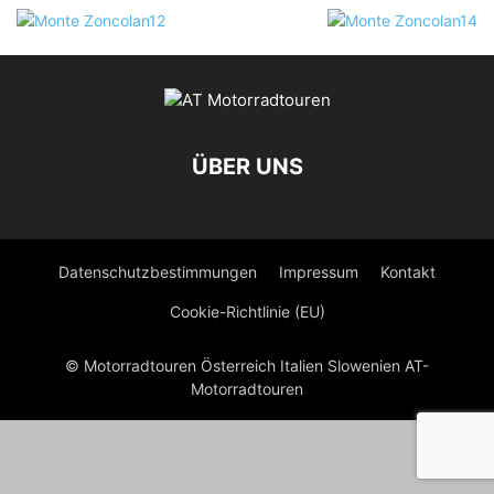
ÜBER UNS
Datenschutzbestimmungen
Impressum
Kontakt
Cookie-Richtlinie (EU)
© Motorradtouren Österreich Italien Slowenien AT-
Motorradtouren