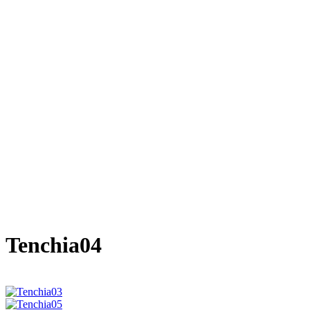
Tenchia04