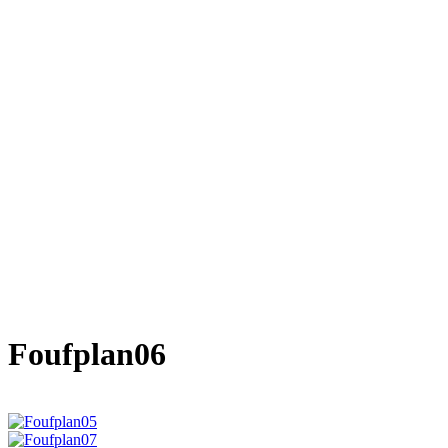
Foufplan06