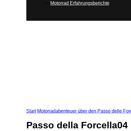
Motorrad Erfahrungsberichte
Start
Motorradabenteuer über den Passo delle Forc
Passo della Forcella04