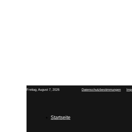
Freitag, August 7, 2026
Datenschutzbestimmungen
Imp
Startseite