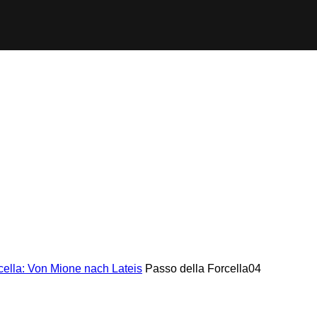
ella: Von Mione nach Lateis
Passo della Forcella04