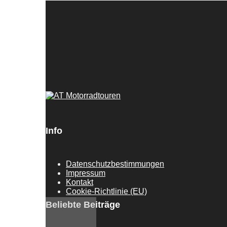
Info
Datenschutzbestimmungen
Impressum
Kontakt
Cookie-Richtlinie (EU)
Beliebte Beiträge