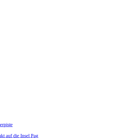
erpiste
kt auf die Insel Pag