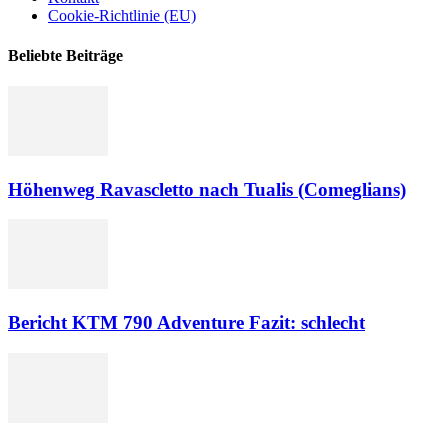
Cookie-Richtlinie (EU)
Beliebte Beiträge
Höhenweg Ravascletto nach Tualis (Comeglians)
Bericht KTM 790 Adventure Fazit: schlecht