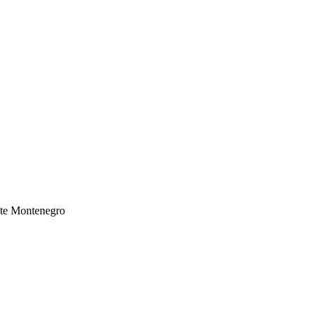
te Montenegro