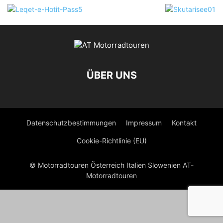
ÜBER UNS
Datenschutzbestimmungen
Impressum
Kontakt
Cookie-Richtlinie (EU)
© Motorradtouren Österreich Italien Slowenien AT-
Motorradtouren