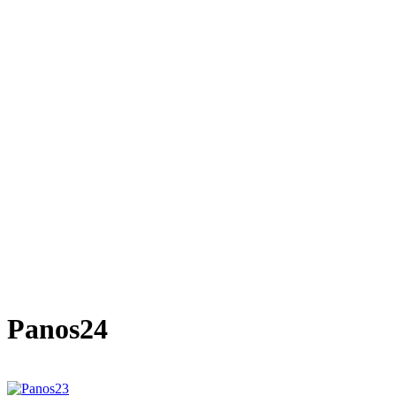
Panos24