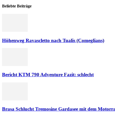
Beliebte Beiträge
Höhenweg Ravascletto nach Tualis (Comeglians)
Bericht KTM 790 Adventure Fazit: schlecht
Brasa Schlucht Tremosine Gardasee mit dem Motorr