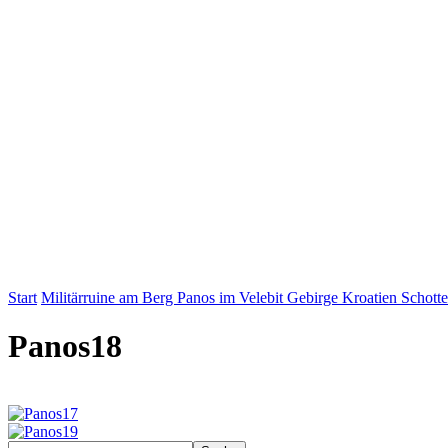
Start
Militärruine am Berg Panos im Velebit Gebirge Kroatien Schotte
Panos18