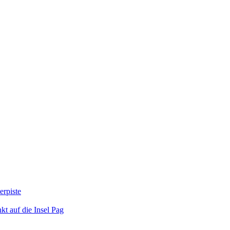
erpiste
kt auf die Insel Pag