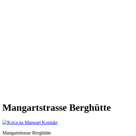
Mangartstrasse Berghütte
Mangartstrasse Berghütte