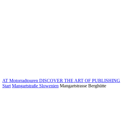
AT Motorradtouren
DISCOVER THE ART OF PUBLISHING
Start
Mangartstraße Slowenien
Mangartstrasse Berghütte