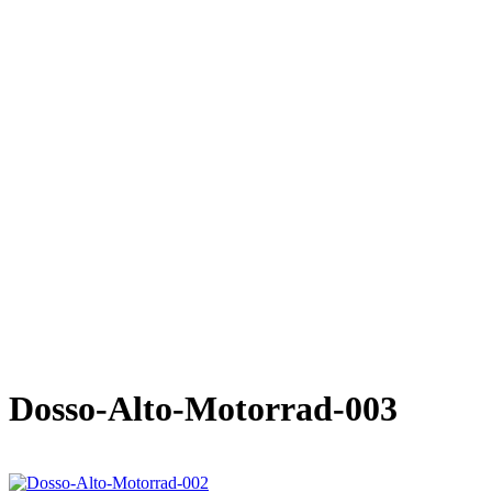
Dosso-Alto-Motorrad-003