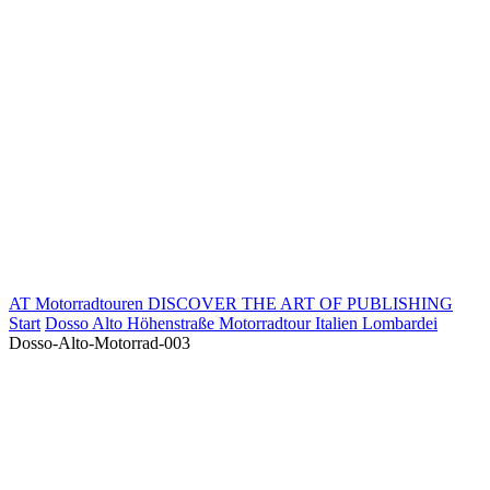
AT Motorradtouren
DISCOVER THE ART OF PUBLISHING
Start
Dosso Alto Höhenstraße Motorradtour Italien Lombardei
Dosso-Alto-Motorrad-003