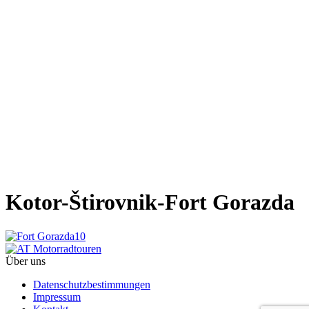
Kotor-Štirovnik-Fort Gorazda
Über uns
Datenschutzbestimmungen
Impressum