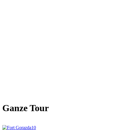
Ganze Tour