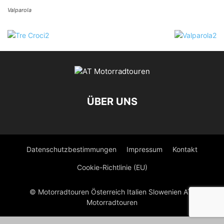
Valparola
ÜBER UNS
Datenschutzbestimmungen
Impressum
Kontakt
Cookie-Richtlinie (EU)
© Motorradtouren Österreich Italien Slowenien AT-
Motorradtouren