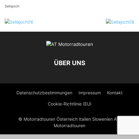
Sellajoch
ÜBER UNS
Datenschutzbestimmungen
Impressum
Kontakt
Cookie-Richtlinie (EU)
© Motorradtouren Österreich Italien Slowenien AT-
Motorradtouren