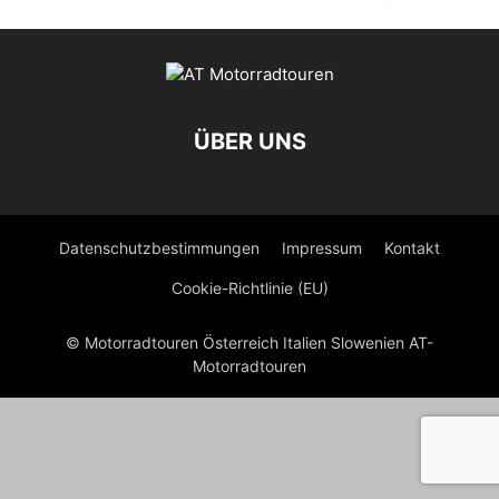
ÜBER UNS
Datenschutzbestimmungen
Impressum
Kontakt
Cookie-Richtlinie (EU)
© Motorradtouren Österreich Italien Slowenien AT-
Motorradtouren