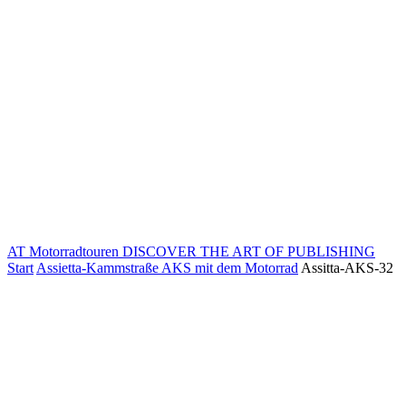
AT Motorradtouren
DISCOVER THE ART OF PUBLISHING
Start
Assietta-Kammstraße AKS mit dem Motorrad
Assitta-AKS-32