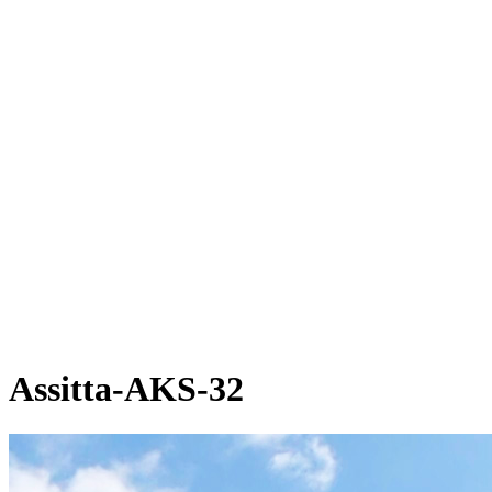
Assitta-AKS-32