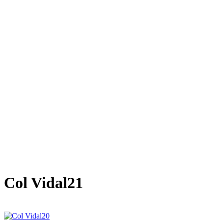
Col Vidal21