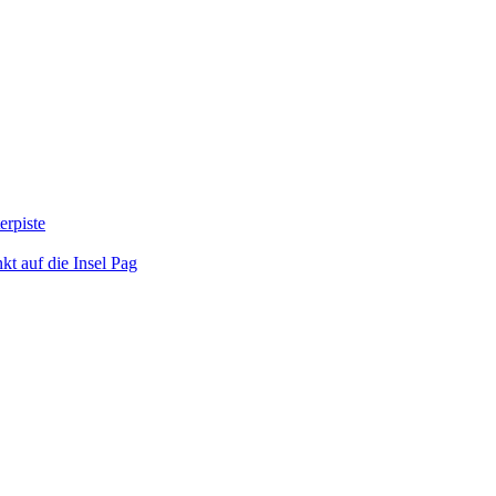
erpiste
kt auf die Insel Pag