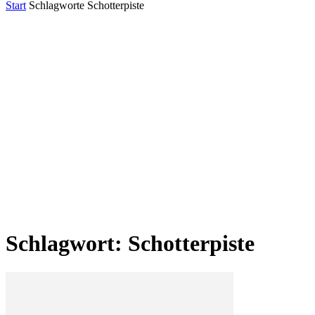
Start
Schlagworte
Schotterpiste
Schlagwort: Schotterpiste