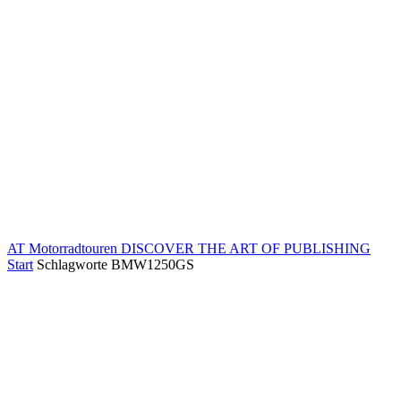
AT Motorradtouren
DISCOVER THE ART OF PUBLISHING
Start
Schlagworte
BMW1250GS