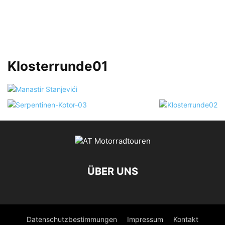
Klosterrunde01
ÜBER UNS
Datenschutzbestimmungen
Impressum
Kontakt