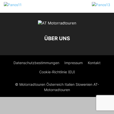
ÜBER UNS
Datenschutzbestimmungen
Impressum
Kontakt
Cookie-Richtlinie (EU)
© Motorradtouren Österreich Italien Slowenien AT-
Motorradtouren