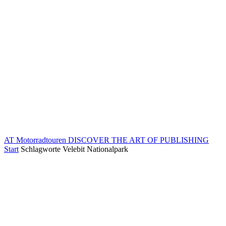
AT Motorradtouren
DISCOVER THE ART OF PUBLISHING
Start
Schlagworte
Velebit Nationalpark