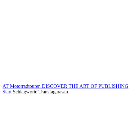
AT Motorradtouren
DISCOVER THE ART OF PUBLISHING
Start
Schlagworte
Transfagarasan