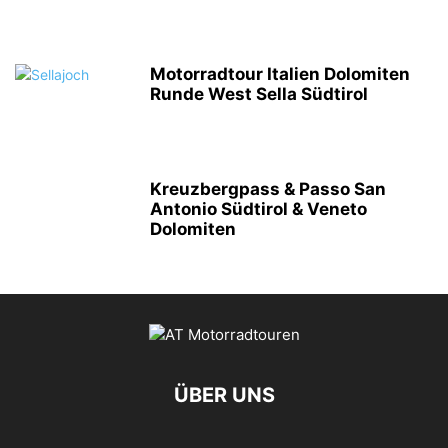
Motorradtour Italien Dolomiten
Runde West Sella Südtirol
Kreuzbergpass & Passo San
Antonio Südtirol & Veneto
Dolomiten
ÜBER UNS