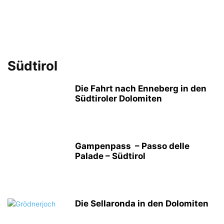
Südtirol
Die Fahrt nach Enneberg in den
Südtiroler Dolomiten
Gampenpass – Passo delle
Palade – Südtirol
Die Sellaronda in den Dolomiten