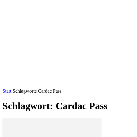
Start
Schlagworte
Cardac Pass
Schlagwort: Cardac Pass