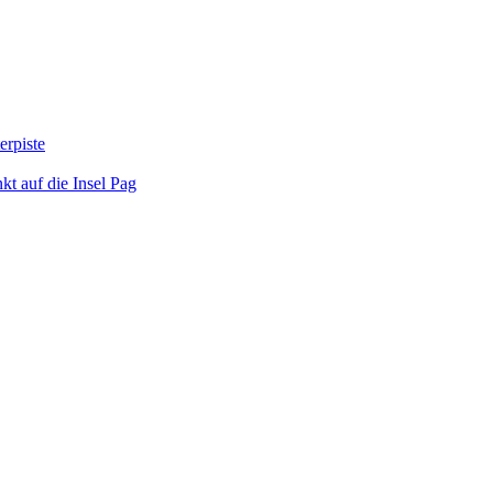
erpiste
kt auf die Insel Pag