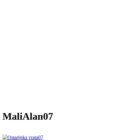
MaliAlan07