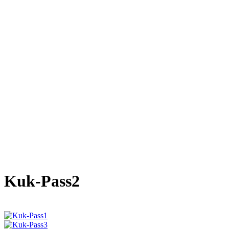
Kuk-Pass2