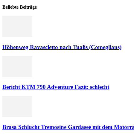
Beliebte Beiträge
Höhenweg Ravascletto nach Tualis (Comeglians)
Bericht KTM 790 Adventure Fazit: schlecht
Brasa Schlucht Tremosine Gardasee mit dem Motorr