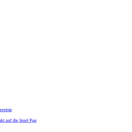
erpiste
kt auf die Insel Pag