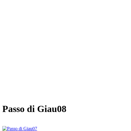
Passo di Giau08