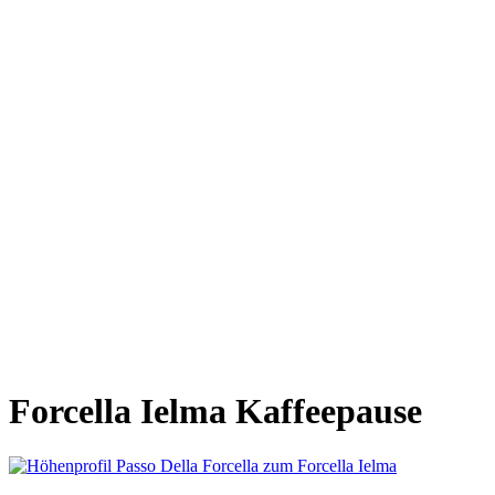
Forcella Ielma Kaffeepause