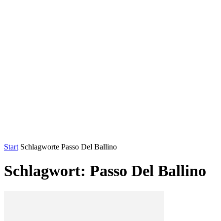
Start
Schlagworte
Passo Del Ballino
Schlagwort: Passo Del Ballino