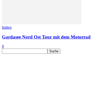
Italien
Gardasee Nord Ost Tour mit dem Motorrad
0