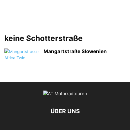
keine Schotterstraße
Mangartstraße Slowenien
ÜBER UNS