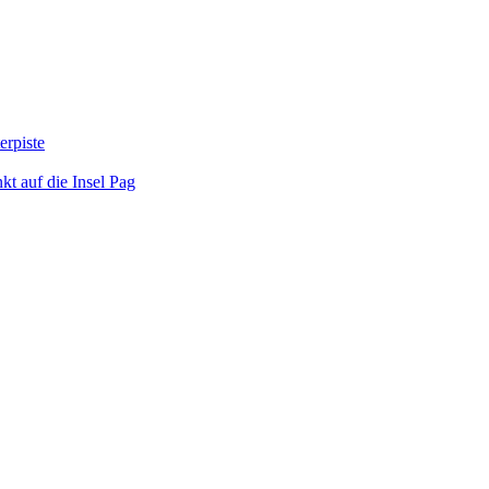
erpiste
kt auf die Insel Pag