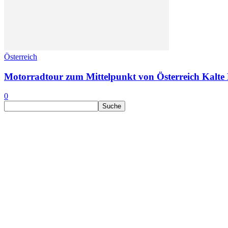
Österreich
Motorradtour zum Mittelpunkt von Österreich Kalte 
0