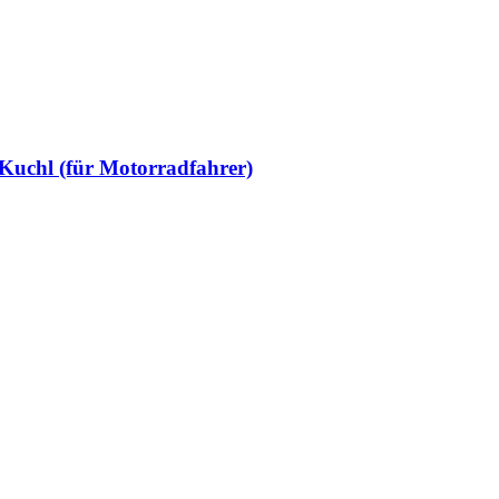
Kuchl (für Motorradfahrer)