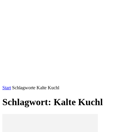
Start
Schlagworte
Kalte Kuchl
Schlagwort: Kalte Kuchl