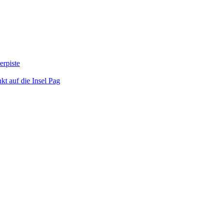
erpiste
kt auf die Insel Pag